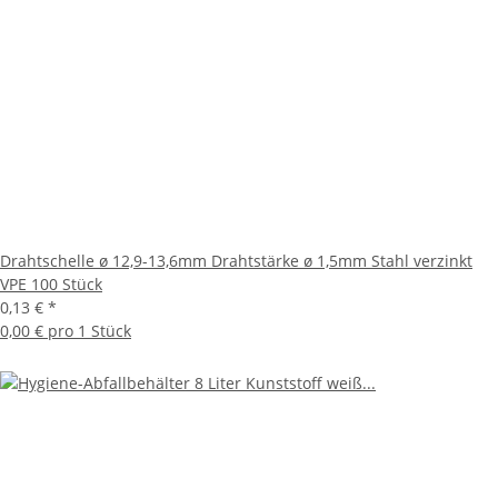
Drahtschelle ø 12,9-13,6mm Drahtstärke ø 1,5mm Stahl verzinkt
VPE 100 Stück
0,13 €
*
0,00 € pro 1 Stück