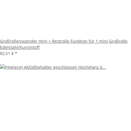
Großrollenspender mini + Restrolle Funktion für 1 mini Großrolle
Edelstahl/Kunststoff
82,51 €
*