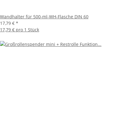
Wandhalter für 500-ml-WH-Flasche DIN 60
17,79 €
*
17,79 € pro 1 Stück