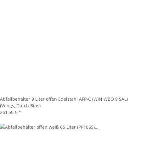
Abfallbehälter 9 Liter offen Edelstahl AFP-C (WIN WBO 9 SAL)
(Wings, Dutch Bins)
261,50 €
*