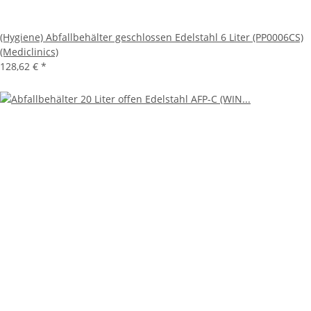
(Hygiene) Abfallbehälter geschlossen Edelstahl 6 Liter (PP0006CS)
(Mediclinics)
128,62 €
*