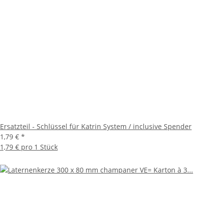
Ersatzteil - Schlüssel für Katrin System / inclusive Spender
1,79 €
*
1,79 € pro 1 Stück