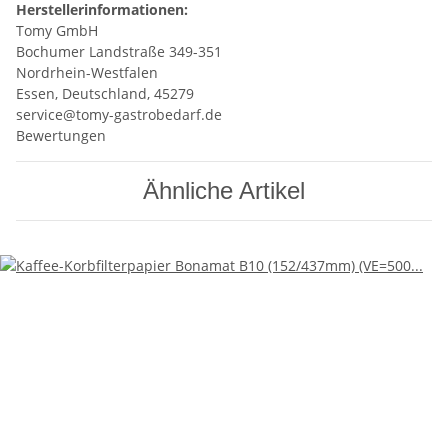
Herstellerinformationen:
Tomy GmbH
Bochumer Landstraße 349-351
Nordrhein-Westfalen
Essen, Deutschland, 45279
service@tomy-gastrobedarf.de
Bewertungen
Ähnliche Artikel