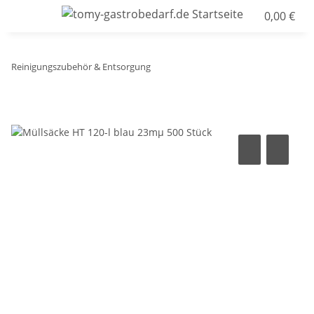
0,00 €
Reinigungszubehör & Entsorgung