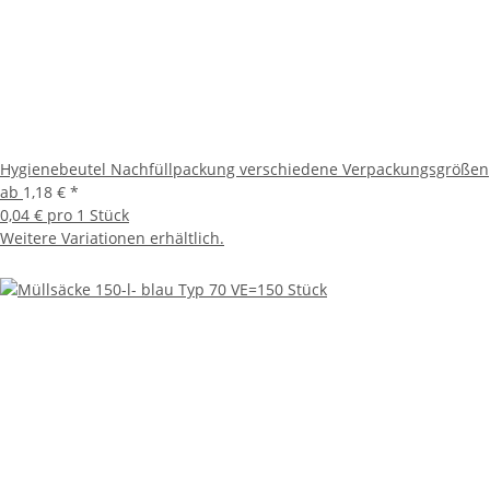
Hygienebeutel Nachfüllpackung verschiedene Verpackungsgrößen
ab
1,18 €
*
0,04 € pro 1 Stück
Weitere Variationen erhältlich.