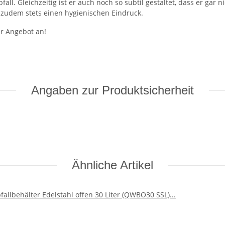
all. Gleichzeitig ist er auch noch so subtil gestaltet, dass er gar n
 zudem stets einen hygienischen Eindruck.
hr Angebot an!
Angaben zur Produktsicherheit
Ähnliche Artikel