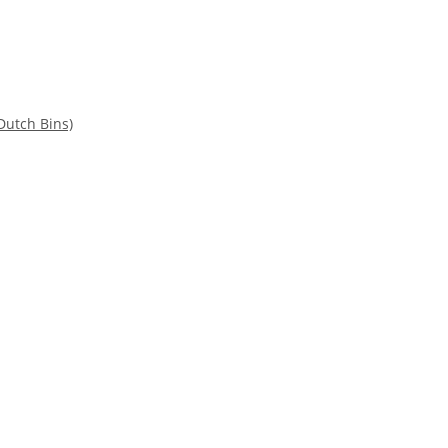
Dutch Bins)