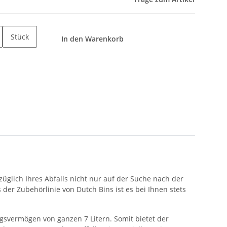
Stück
In den Warenkorb
züglich Ihres Abfalls nicht nur auf der Suche nach der
der Zubehörlinie von Dutch Bins ist es bei Ihnen stets
ngsvermögen von ganzen 7 Litern. Somit bietet der