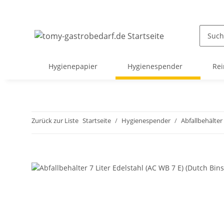
Hygienepapier
Hygienespender
Rei
Zurück zur Liste
Startseite
Hygienespender
Abfallbehälter