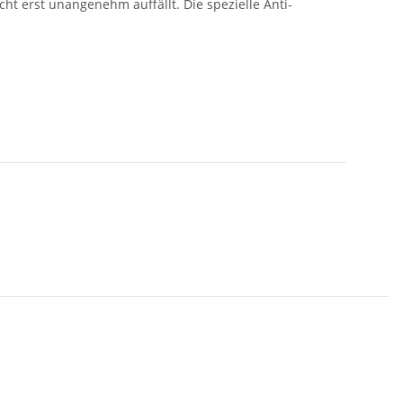
icht erst unangenehm auffällt. Die spezielle Anti-