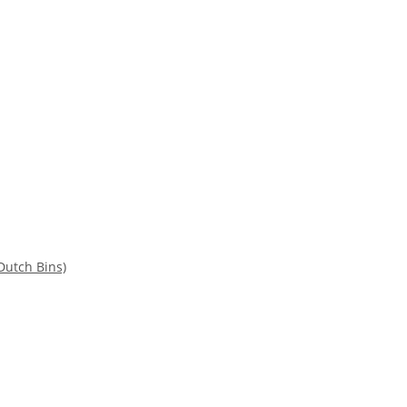
 Dutch Bins)