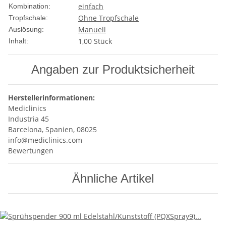
einfach
Kombination:
Ohne Tropfschale
Tropfschale:
Manuell
Auslösung:
1,00 Stück
Inhalt:
Angaben zur Produktsicherheit
Herstellerinformationen:
Mediclinics
Industria 45
Barcelona, Spanien, 08025
info@mediclinics.com
Bewertungen
Ähnliche Artikel