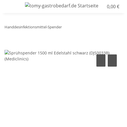
0,00 €
Handdesinfektionsmittel-Spender