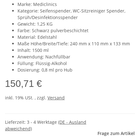
Marke: Mediclinics
Kategorie: Seifenspender, WC-Sitzreiniger Spender,
Sprüh/Desinfektionsspender
Gewicht: 1,25 KG
Farbe: Schwarz pulverbeschichtet
Material: Edelstahl
Maße Höhe/Breite/Tiefe: 240 mm x 110 mm x 133 mm
Inhalt: 1500 ml
Anwendung: Nachfüllbar
Füllung: Flüssig-Alkohol
Dosierung: 0,8 ml pro Hub
150,71 €
inkl. 19% USt. , zzgl.
Versand
Lieferzeit:
3 - 4 Werktage
(DE - Ausland
abweichend)
Frage zum Artikel