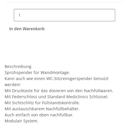
In den Warenkorb
Beschreibung
Sprühspender für Wandmontage.
Kann auch wie einen WC-Sitzreinigerspender benutzt
werden!
Mit Drucktaste für das dosieren von den Nachfüllwaren.
Mit Federschloss und Standard Mediclinics Schlüssel.
Mit Sichtschlitz für Füllstandskontrolle.
Mit austauschbarem Nachfüllbehälter.
Auch einfach von oben nachfüllbar.
Modulair System.