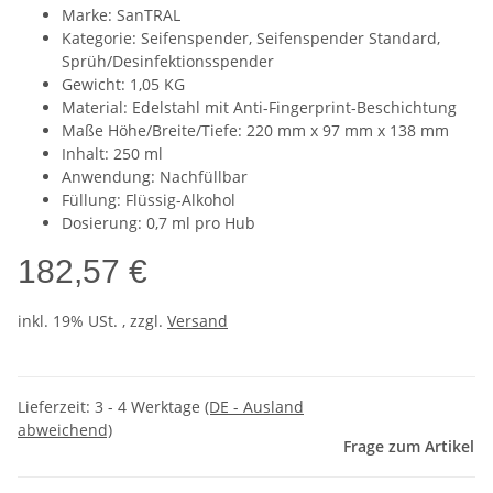
Marke: SanTRAL
Kategorie: Seifenspender, Seifenspender Standard,
Sprüh/Desinfektionsspender
Gewicht: 1,05 KG
Material: Edelstahl mit Anti-Fingerprint-Beschichtung
Maße Höhe/Breite/Tiefe: 220 mm x 97 mm x 138 mm
Inhalt: 250 ml
Anwendung: Nachfüllbar
Füllung: Flüssig-Alkohol
Dosierung: 0,7 ml pro Hub
182,57 €
inkl. 19% USt. , zzgl.
Versand
Lieferzeit:
3 - 4 Werktage
(DE - Ausland
abweichend)
Frage zum Artikel