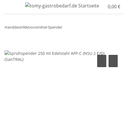
0,00 €
Handdesinfektionsmittel-Spender