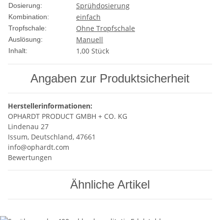
Sprühdosierung
Dosierung:
einfach
Kombination:
Ohne Tropfschale
Tropfschale:
Manuell
Auslösung:
1,00 Stück
Inhalt:
Angaben zur Produktsicherheit
Herstellerinformationen:
OPHARDT PRODUCT GMBH + CO. KG
Lindenau 27
Issum, Deutschland, 47661
info@ophardt.com
Bewertungen
Ähnliche Artikel