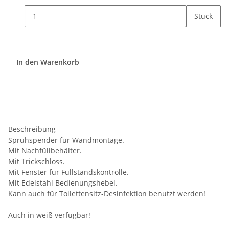
Stück
In den Warenkorb
Beschreibung
Sprühspender für Wandmontage.
Mit Nachfüllbehälter.
Mit Trickschloss.
Mit Fenster für Füllstandskontrolle.
Mit Edelstahl Bedienungshebel.
Kann auch für Toilettensitz-Desinfektion benutzt werden!
Auch in weiß verfügbar!