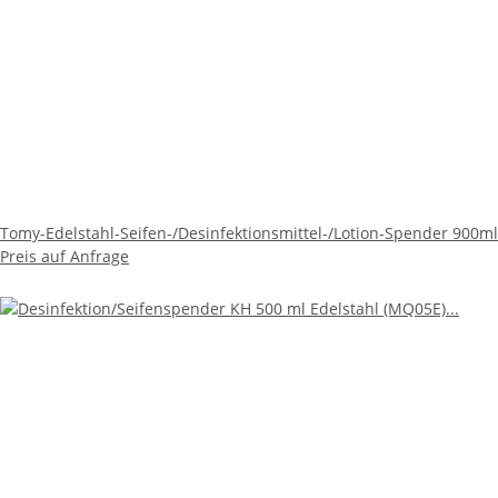
Tomy-Edelstahl-Seifen-/Desinfektionsmittel-/Lotion-Spender 900ml
Preis auf Anfrage