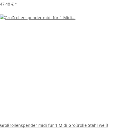
47,48 €
*
Großrollenspender midi für 1 Midi Großrolle Stahl weiß