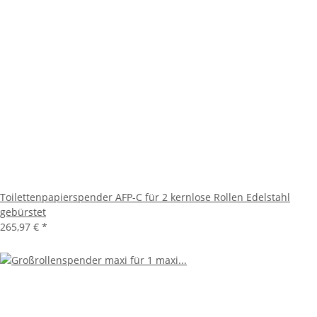
Toilettenpapierspender AFP-C für 2 kernlose Rollen Edelstahl
gebürstet
265,97 €
*