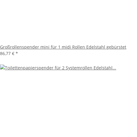
Großrollenspender mini für 1 midi Rollen Edelstahl gebürstet
86,77 €
*