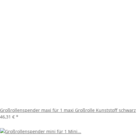
Großrollenspender maxi für 1 maxi Großrolle Kunststoff schwarz
46,31 €
*