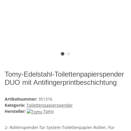
Tomy-Edelstahl-Toilettenpapierspender
DUO mit Antifingerprintbeschichtung
Artikelnummer:
351316
Kategorie:
Toilettenpapierspender
Hersteller:
Tomy
2- Rollenspender für System-Toilettenpapier-Rollen. Für