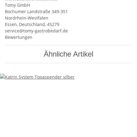
Tomy GmbH
Bochumer Landstraße 349-351
Nordrhein-Westfalen
Essen, Deutschland, 45279
service@tomy-gastrobedarf.de
Bewertungen
Ähnliche Artikel