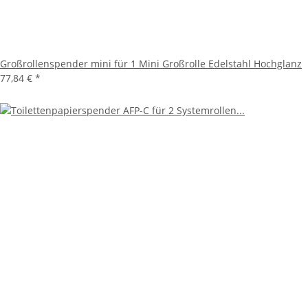
Großrollenspender mini für 1 Mini Großrolle Edelstahl Hochglanz
77,84 €
*