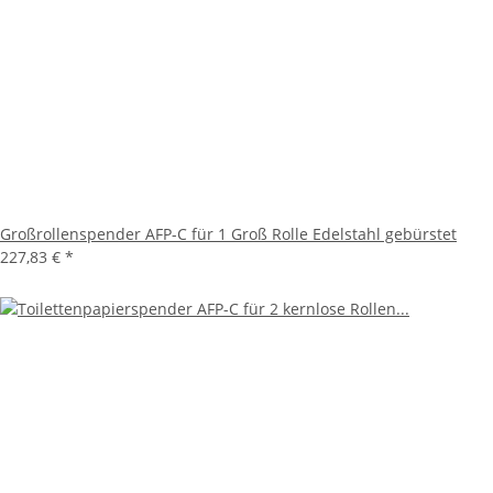
Großrollenspender AFP-C für 1 Groß Rolle Edelstahl gebürstet
227,83 €
*