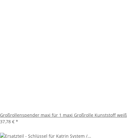
Großrollenspender maxi für 1 maxi Großrolle Kunststoff weiß
37,78 €
*