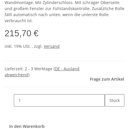
Wandmontage. Mit Zylinderschloss. Mit schräger Oberseite
und großem Fenster zur Füllstandskontrolle. Zusätzliche Rolle
fällt automatisch nach unten, wenn die unterste Rolle
verbraucht ist.
215,70 €
inkl. 19% USt. , zzgl.
Versand
Lieferzeit:
2 - 3 Werktage
(DE - Ausland
abweichend)
Frage zum Artikel
Stück
In den Warenkorb