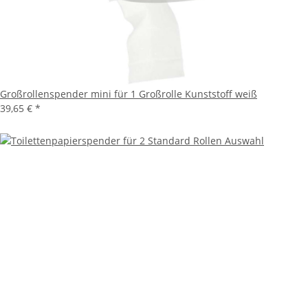
Großrollenspender mini für 1 Großrolle Kunststoff weiß
39,65 €
*