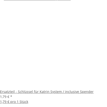
Ersatzteil - Schlüssel für Katrin System / inclusive Spender
1,79 €
*
1,79 € pro 1 Stück