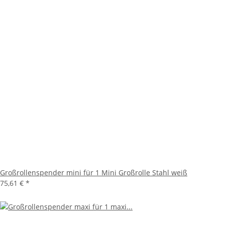
Großrollenspender mini für 1 Mini Großrolle Stahl weiß
75,61 €
*