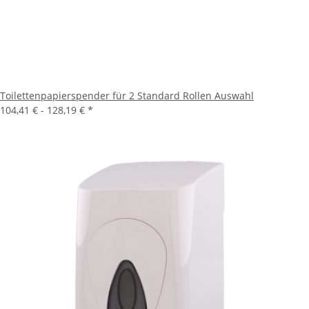
Toilettenpapierspender für 2 Standard Rollen Auswahl
104,41 € -
128,19 €
*