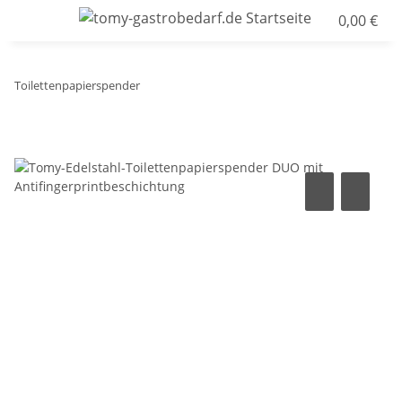
0,00 €
Toilettenpapierspender