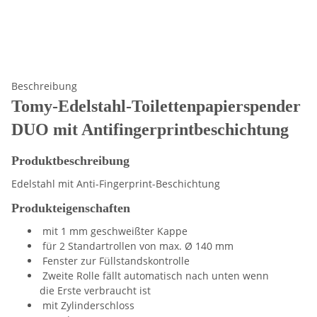
Beschreibung
Tomy-Edelstahl-Toilettenpapierspender
DUO mit Antifingerprintbeschichtung
Produktbeschreibung
Edelstahl mit Anti-Fingerprint-Beschichtung
Produkteigenschaften
mit 1 mm geschweißter Kappe
für 2 Standartrollen von max. Ø 140 mm
Fenster zur Füllstandskontrolle
Zweite Rolle fällt automatisch nach unten wenn
die Erste verbraucht ist
mit Zylinderschloss