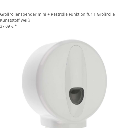
Großrollenspender mini + Restrolle Funktion für 1 Großrolle
Kunststoff weiß
37,09 €
*