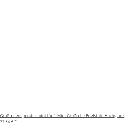
Großrollenspender mini für 1 Mini Großrolle Edelstahl Hochglanz
77,84 €
*