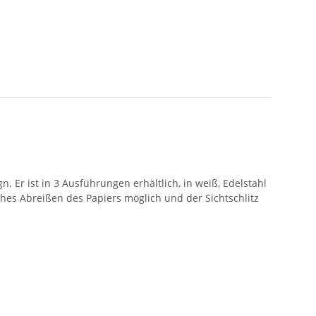
 Er ist in 3 Ausführungen erhältlich, in weiß, Edelstahl
hes Abreißen des Papiers möglich und der Sichtschlitz