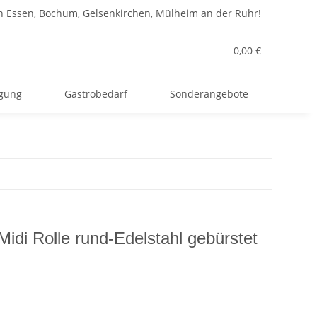
n Essen, Bochum, Gelsenkirchen, Mülheim an der Ruhr!
0,00 €
rgung
Gastrobedarf
Sonderangebote
Midi Rolle rund-Edelstahl gebürstet