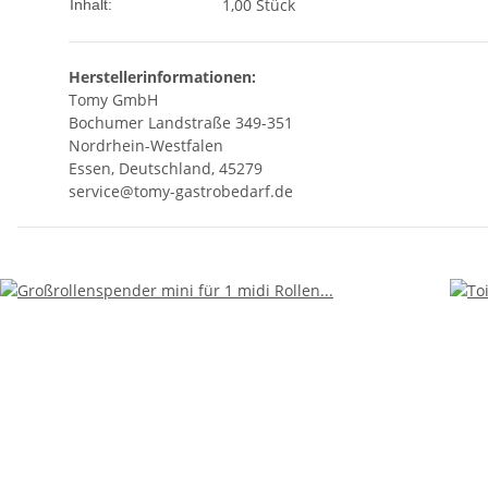
1,00 Stück
Inhalt:
Herstellerinformationen:
Tomy GmbH
Bochumer Landstraße 349-351
Nordrhein-Westfalen
Essen, Deutschland, 45279
service@tomy-gastrobedarf.de