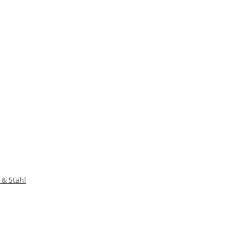
 & Stahl