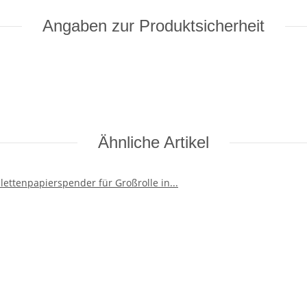
Angaben zur Produktsicherheit
Ähnliche Artikel