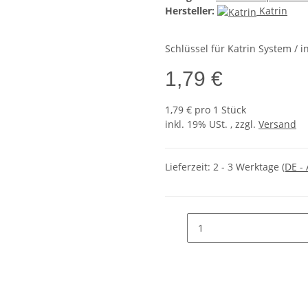
Hersteller:
Katrin
Schlüssel für Katrin System / 
1,79 €
1,79 € pro 1 Stück
inkl. 19% USt. , zzgl.
Versand
Lieferzeit:
2 - 3 Werktage
(DE -