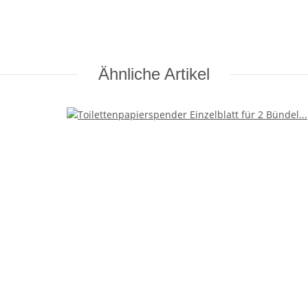
Ähnliche Artikel