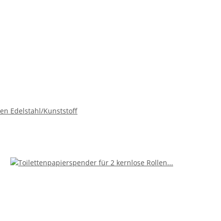
len Edelstahl/Kunststoff