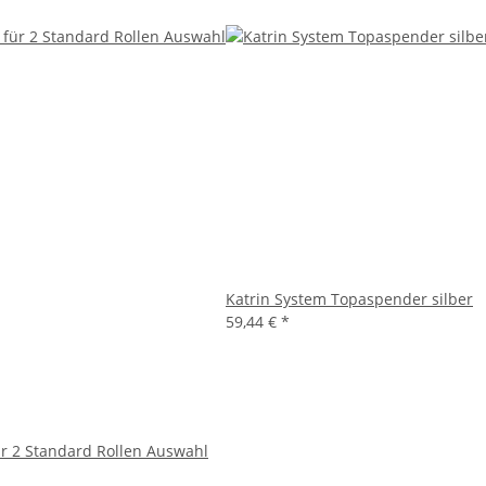
Katrin System Topaspender silber
59,44 €
*
ür 2 Standard Rollen Auswahl