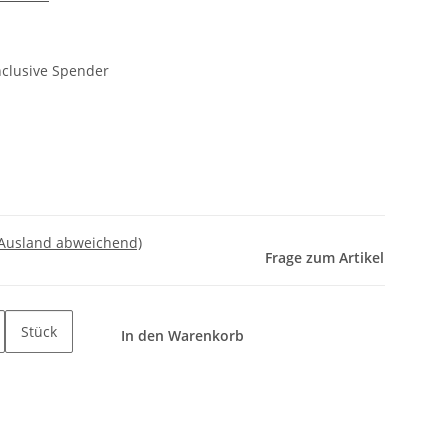
inclusive Spender
 Ausland abweichend)
Frage zum Artikel
Stück
In den Warenkorb