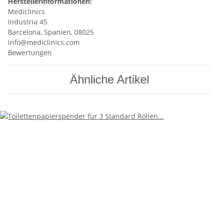
Herstellerinformationen:
Mediclinics
Industria 45
Barcelona, Spanien, 08025
info@mediclinics.com
Bewertungen
Ähnliche Artikel