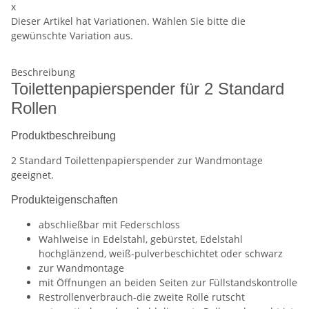
x
Dieser Artikel hat Variationen. Wählen Sie bitte die
gewünschte Variation aus.
Beschreibung
Toilettenpapierspender für 2 Standard
Rollen
Produktbeschreibung
2 Standard Toilettenpapierspender zur Wandmontage
geeignet.
Produkteigenschaften
abschließbar mit Federschloss
Wahlweise in Edelstahl, gebürstet, Edelstahl
hochglänzend, weiß-pulverbeschichtet oder schwarz
zur Wandmontage
mit Öffnungen an beiden Seiten zur Füllstandskontrolle
Restrollenverbrauch-die zweite Rolle rutscht