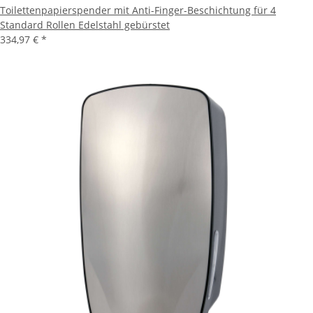
Toilettenpapierspender mit Anti-Finger-Beschichtung für 4
Standard Rollen Edelstahl gebürstet
334,97 €
*