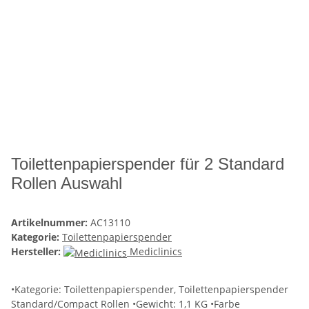
Toilettenpapierspender für 2 Standard
Rollen Auswahl
Artikelnummer:
AC13110
Kategorie:
Toilettenpapierspender
Hersteller:
Mediclinics
•Kategorie: Toilettenpapierspender, Toilettenpapierspender
Standard/Compact Rollen •Gewicht: 1,1 KG •Farbe