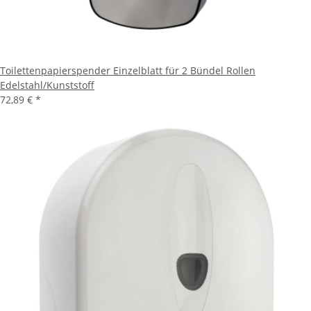
Toilettenpapierspender Einzelblatt für 2 Bündel Rollen
Edelstahl/Kunststoff
72,89 €
*