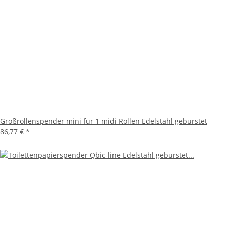
Großrollenspender mini für 1 midi Rollen Edelstahl gebürstet
86,77 €
*