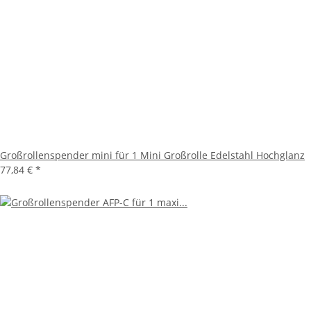
Großrollenspender mini für 1 Mini Großrolle Edelstahl Hochglanz
77,84 €
*