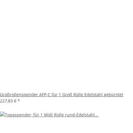
Großrollenspender AFP-C für 1 Groß Rolle Edelstahl gebürstet
227,83 €
*