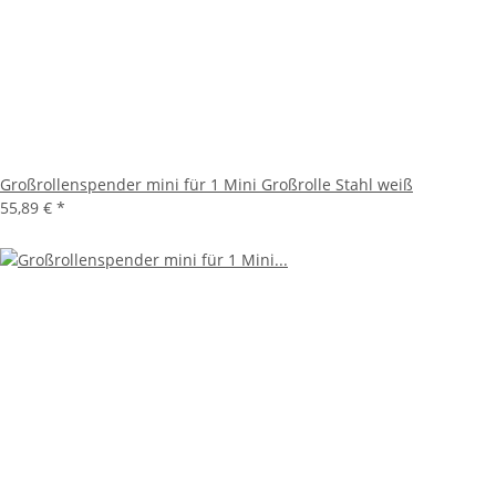
Großrollenspender mini für 1 Mini Großrolle Stahl weiß
55,89 €
*