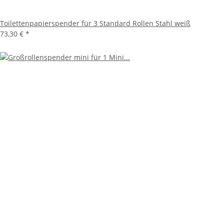
Toilettenpapierspender für 3 Standard Rollen Stahl weiß
73,30 €
*