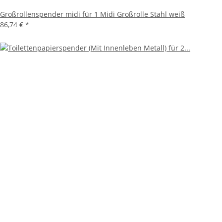
Großrollenspender midi für 1 Midi Großrolle Stahl weiß
86,74 €
*