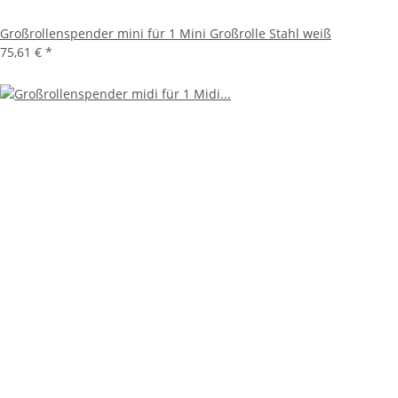
Großrollenspender mini für 1 Mini Großrolle Stahl weiß
75,61 €
*