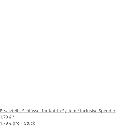
Ersatzteil - Schlüssel für Katrin System / inclusive Spender
1,79 €
*
1,79 € pro 1 Stück