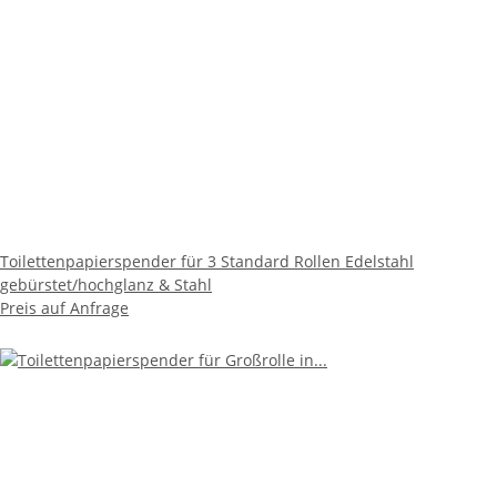
Toilettenpapierspender für 3 Standard Rollen Edelstahl
gebürstet/hochglanz & Stahl
Preis auf Anfrage