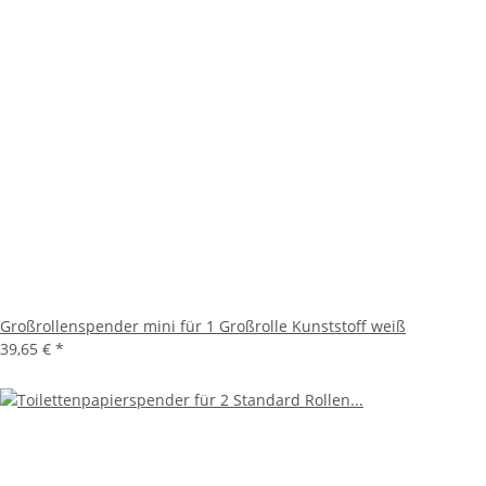
Großrollenspender mini für 1 Großrolle Kunststoff weiß
39,65 €
*