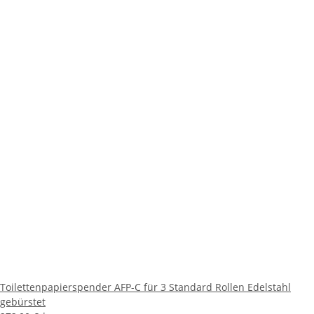
Toilettenpapierspender AFP-C für 3 Standard Rollen Edelstahl
gebürstet