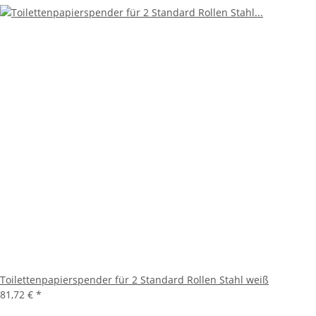
Toilettenpapierspender für 2 Standard Rollen Stahl weiß
81,72 €
*