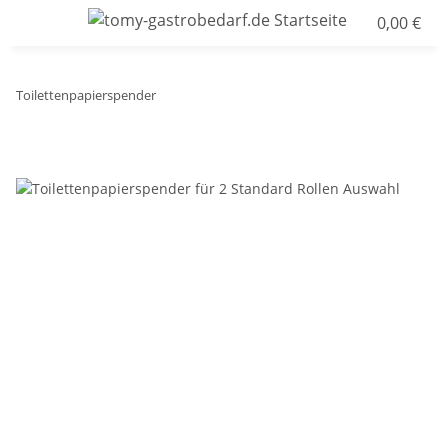
0,00 €
Toilettenpapierspender