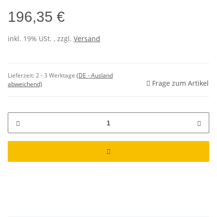
196,35 €
inkl. 19% USt. , zzgl.
Versand
Lieferzeit:
2 - 3 Werktage
(DE - Ausland
Frage zum Artikel
abweichend)