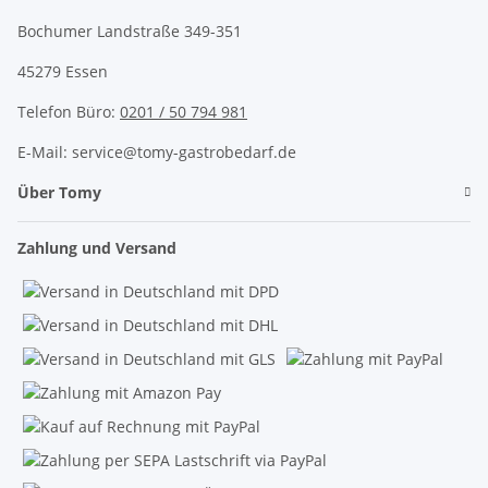
Bochumer Landstraße 349-351
45279 Essen
Telefon Büro:
0201 / 50 794 981
E-Mail: service@tomy-gastrobedarf.de
Über Tomy
Zahlung und Versand