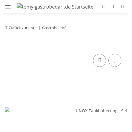
Zurück zur Liste
Gastrobedarf