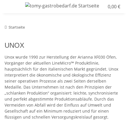
0,00 €
Startseite
UNOX
Unox wurde 1990 zur Herstellung der Arianna XF030 Öfen,
Vorgänger der aktuellen LineMicro™ Produktlinie,
hauptsächlich für den italienischen Markt gegründet. Unox
interpretiert die ökonomische und ökologische Effizienz
seiner operativen Prozesse als zwei Seiten derselben
Medaille. Das Unternehmen ist nach den Prinzipien der
„schlanken Produktion“ organisiert: leichte, synchronisierte
und perfekt abgestimmte Produktionsabläufe. Durch das
Vermeiden von Abfall wird der Einfluss auf Umwelt und
Gesellschaft auf ein Minimum reduziert und für einen
flüssigen und schnellen Versorgungskreislauf gesorgt.