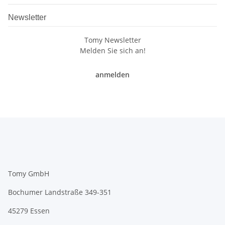
Newsletter
Tomy Newsletter
Melden Sie sich an!
anmelden
Tomy GmbH
Bochumer Landstraße 349-351
45279 Essen