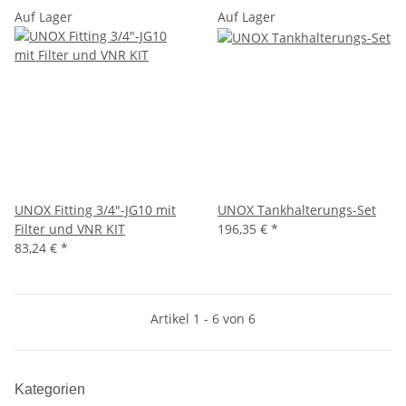
Auf Lager
Auf Lager
UNOX Fitting 3/4"-JG10 mit
UNOX Tankhalterungs-Set
Filter und VNR KIT
196,35 €
*
83,24 €
*
Artikel 1 - 6 von 6
Kategorien