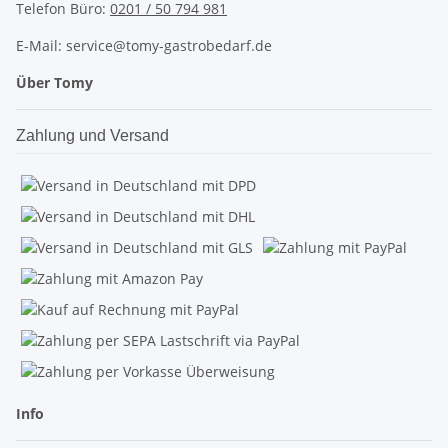
Telefon Büro:
0201 / 50 794 981
E-Mail: service@tomy-gastrobedarf.de
Über Tomy
Zahlung und Versand
Info