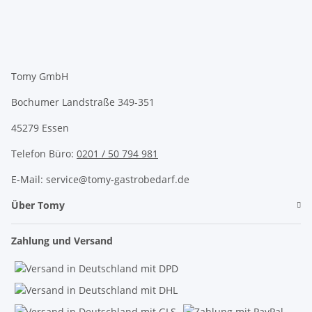
Tomy GmbH
Bochumer Landstraße 349-351
45279 Essen
Telefon Büro:
0201 / 50 794 981
E-Mail: service@tomy-gastrobedarf.de
Über Tomy
Zahlung und Versand