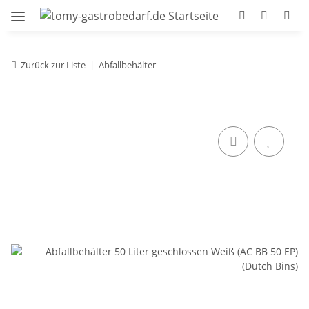
Zurück zur Liste
Abfallbehälter