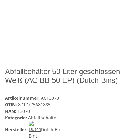
Abfallbehälter 50 Liter geschlossen
Weiß (AC BB 50 EP) (Dutch Bins)
Artikelnummer:
AC13070
GTIN:
8717775681885
HAN:
13070
Kategorie:
Abfallbehälter
Hersteller:
Dutch Bins