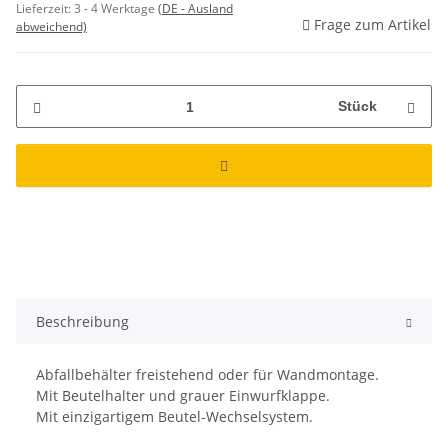
Lieferzeit:
3 - 4 Werktage
(DE - Ausland
Frage zum Artikel
abweichend)
Stück
Beschreibung
Abfallbehälter freistehend oder für Wandmontage.
Mit Beutelhalter und grauer Einwurfklappe.
Mit einzigartigem Beutel-Wechselsystem.