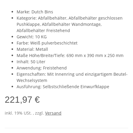
Marke: Dutch Bins
Kategorie: Abfallbehälter, Abfallbehälter geschlossen
Pushklappe, Abfallbehälter Wandmontage,
Abfallbehälter Freistehend
Gewicht: 10 KG
Farbe: Weiß pulverbeschichtet
Material: Metall
Maße Höhe/Breite/Tiefe: 690 mm x 390 mm x 250 mm
Inhalt: 50 Liter
Anwendung: Freistehend
Eigenschaften: Mit Innenring und einzigartigem Beutel-
Wechselsystem
Ausführung: Selbstschließende Einwurfklappe
221,97 €
inkl. 19% USt. , zzgl.
Versand