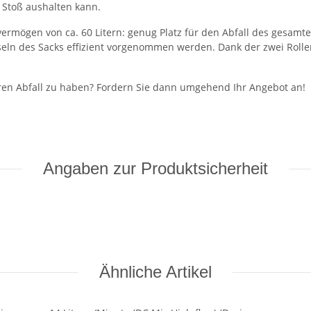
n Stoß aushalten kann.
ermögen von ca. 60 Litern: genug Platz für den Abfall des gesamte
n des Sacks effizient vorgenommen werden. Dank der zwei Rollen 
 Ihren Abfall zu haben? Fordern Sie dann umgehend Ihr Angebot an!
Angaben zur Produktsicherheit
Ähnliche Artikel