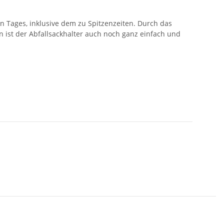
n Tages, inklusive dem zu Spitzenzeiten. Durch das
ist der Abfallsackhalter auch noch ganz einfach und