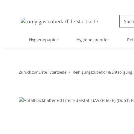
Hygienepapier
Hygienespender
Rei
Zurück zur Liste
Startseite
Reinigungszubehör & Entsorgung