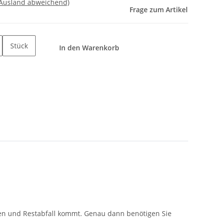
 Ausland abweichend)
Frage zum Artikel
Stück
In den Warenkorb
aren und Restabfall kommt. Genau dann benötigen Sie