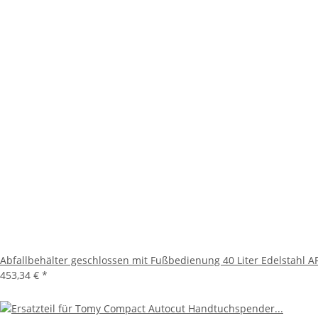
Abfallbehälter geschlossen mit Fußbedienung 40 Liter Edelstahl AF
453,34 €
*