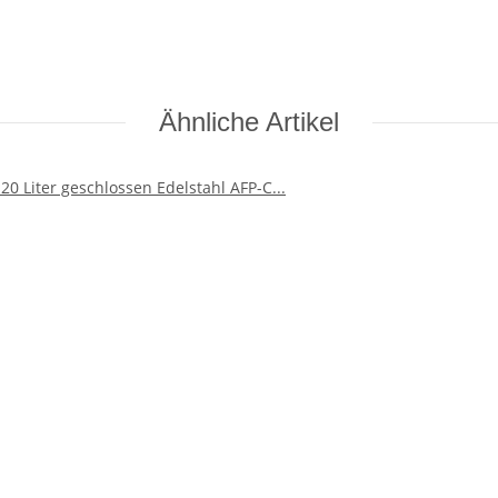
Ähnliche Artikel