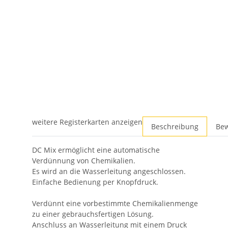
weitere Registerkarten anzeigen
Beschreibung
Be
DC Mix ermöglicht eine automatische
Verdünnung von Chemikalien.
Es wird an die Wasserleitung angeschlossen.
Einfache Bedienung per Knopfdruck.
Verdünnt eine vorbestimmte Chemikalienmenge
zu einer gebrauchsfertigen Lösung.
Anschluss an Wasserleitung mit einem Druck