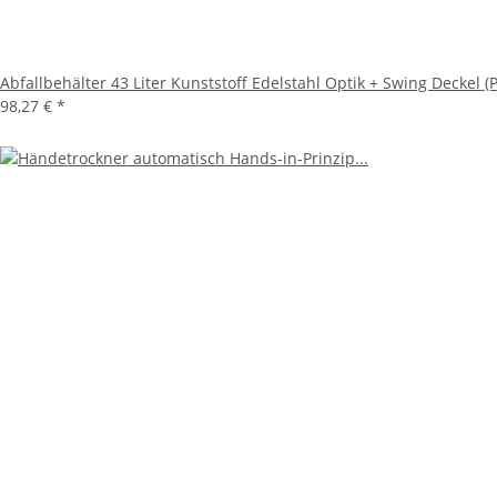
Abfallbehälter 43 Liter Kunststoff Edelstahl Optik + Swing Deckel (
98,27 €
*