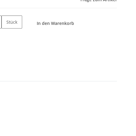
Stück
In den Warenkorb