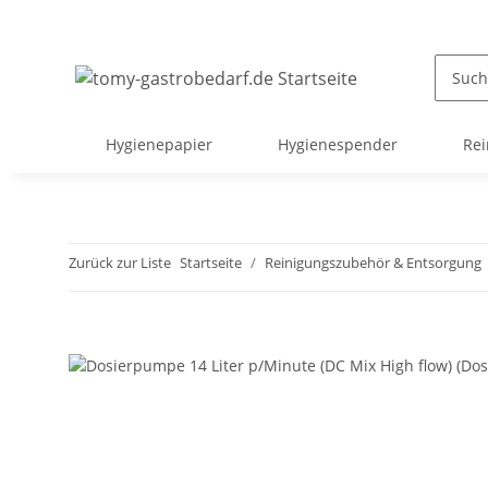
Hygienepapier
Hygienespender
Rei
Zurück zur Liste
Startseite
Reinigungszubehör & Entsorgung