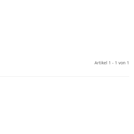
Artikel 1 - 1 von 1