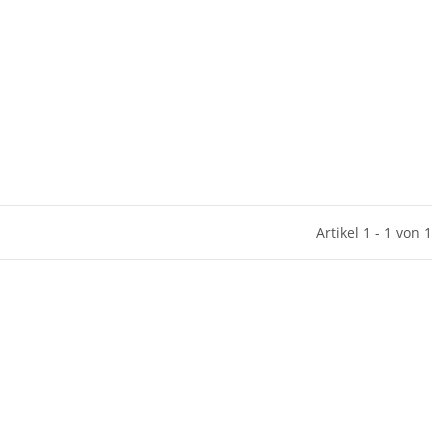
Artikel 1 - 1 von 1