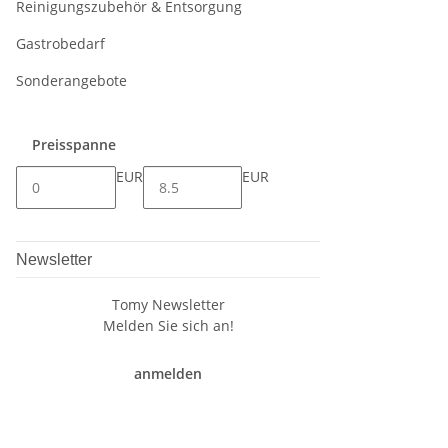
Reinigungszubehör & Entsorgung
Gastrobedarf
Sonderangebote
Preisspanne
EUR
EUR
Newsletter
Tomy Newsletter
Melden Sie sich an!
anmelden