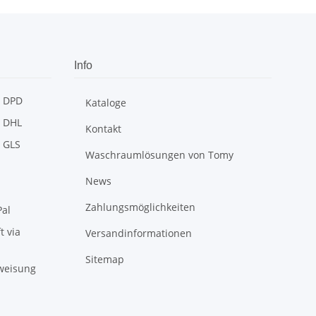
Info
Kataloge
Kontakt
Waschraumlösungen von Tomy
News
Zahlungsmöglichkeiten
Versandinformationen
Sitemap