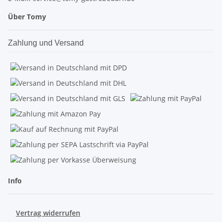
Über Tomy
Zahlung und Versand
Info
Vertrag widerrufen