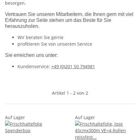
besorgen.
Vertrauen Sie unseren Mitarbeitern, die Ihnen gern mit viel
Erfahrung zur Seite stehen um das Beste für Sie
herauszuholen.
Wir beraten Sie gerne
profitieren Sie von unserem Service
Sie erreichen uns unter:
Kundenservice:
+49 (0)201 50 794981
Artikel 1 - 2 von 2
Auf Lager
Auf Lager