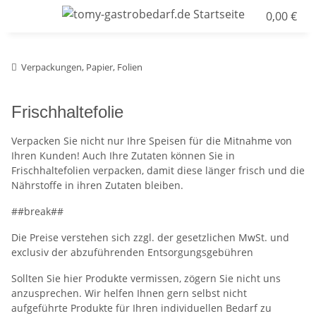
0,00 €
Verpackungen, Papier, Folien
Frischhaltefolie
Verpacken Sie nicht nur Ihre Speisen für die Mitnahme von
Ihren Kunden! Auch Ihre Zutaten können Sie in
Frischhaltefolien verpacken, damit diese länger frisch und die
Nährstoffe in ihren Zutaten bleiben.
##break##
Die Preise verstehen sich zzgl. der gesetzlichen MwSt. und
exclusiv der abzuführenden Entsorgungsgebühren
Sollten Sie hier Produkte vermissen, zögern Sie nicht uns
anzusprechen. Wir helfen Ihnen gern selbst nicht
aufgeführte Produkte für Ihren individuellen Bedarf zu