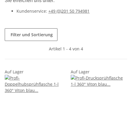
Sie erreichen uns unter:
Kundenservice:
+49 (0)201 50 794981
Filter und Sortierung
Artikel 1 - 4 von 4
Auf Lager
Auf Lager