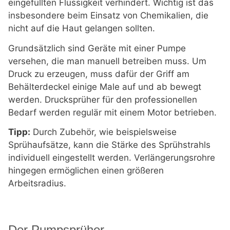
eingefüllten Flüssigkeit verhindert. Wichtig ist das
insbesondere beim Einsatz von Chemikalien, die
nicht auf die Haut gelangen sollten.
Grundsätzlich sind Geräte mit einer Pumpe
versehen, die man manuell betreiben muss. Um
Druck zu erzeugen, muss dafür der Griff am
Behälterdeckel einige Male auf und ab bewegt
werden. Drucksprüher für den professionellen
Bedarf werden regulär mit einem Motor betrieben.
Tipp:
Durch Zubehör, wie beispielsweise
Sprühaufsätze, kann die Stärke des Sprühstrahls
individuell eingestellt werden. Verlängerungsrohre
hingegen ermöglichen einen größeren
Arbeitsradius.
Der Pumpsprüher