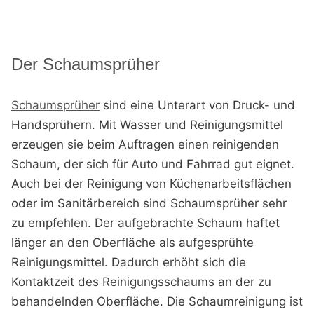
Der Schaumsprüher
Schaumsprüher
sind eine Unterart von Druck- und
Handsprühern. Mit Wasser und Reinigungsmittel
erzeugen sie beim Auftragen einen reinigenden
Schaum, der sich für Auto und Fahrrad gut eignet.
Auch bei der Reinigung von Küchenarbeitsflächen
oder im Sanitärbereich sind Schaumsprüher sehr
zu empfehlen. Der aufgebrachte Schaum haftet
länger an den Oberfläche als aufgesprühte
Reinigungsmittel. Dadurch erhöht sich die
Kontaktzeit des Reinigungsschaums an der zu
behandelnden Oberfläche. Die Schaumreinigung ist