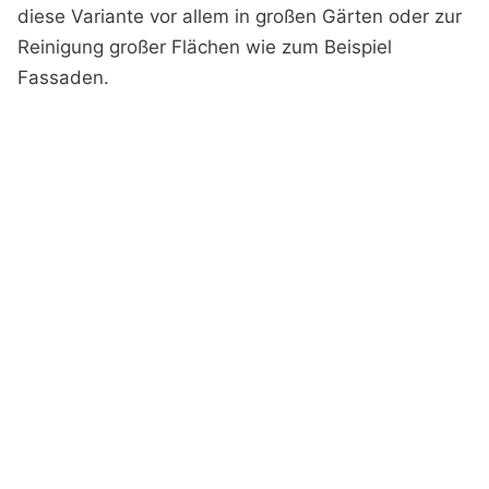
diese Variante vor allem in großen Gärten oder zur
Reinigung großer Flächen wie zum Beispiel
Fassaden.