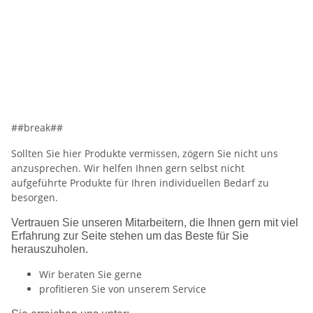
##break##
Sollten Sie hier Produkte vermissen, zögern Sie nicht uns
anzusprechen. Wir helfen Ihnen gern selbst nicht
aufgeführte Produkte für Ihren individuellen Bedarf zu
besorgen.
Vertrauen Sie unseren Mitarbeitern, die Ihnen gern mit viel
Erfahrung zur Seite stehen um das Beste für Sie
herauszuholen.
Wir beraten Sie gerne
profitieren Sie von unserem Service