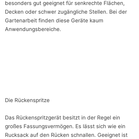
besonders gut geeignet für senkrechte Flächen,
Decken oder schwer zugängliche Stellen. Bei der
Gartenarbeit finden diese Geräte kaum
Anwendungsbereiche.
Die Rückenspritze
Das Rückenspritzgerät besitzt in der Regel ein
großes Fassungsvermögen. Es lässt sich wie ein
Rucksack auf den Rücken schnallen. Geeignet ist