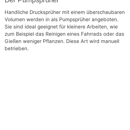
Handliche Drucksprüher mit einem überschaubaren
Volumen werden in als Pumpsprüher angeboten.
Sie sind ideal geeignet für kleinere Arbeiten, wie
zum Beispiel das Reinigen eines Fahrrads oder das
Gießen weniger Pflanzen. Diese Art wird manuell
betrieben.