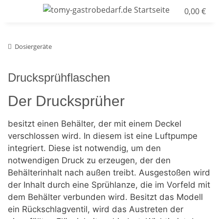
0,00 €
Dosiergeräte
Drucksprühflaschen
Der Drucksprüher
besitzt einen Behälter, der mit einem Deckel
verschlossen wird. In diesem ist eine Luftpumpe
integriert. Diese ist notwendig, um den
notwendigen Druck zu erzeugen, der den
Behälterinhalt nach außen treibt. Ausgestoßen wird
der Inhalt durch eine Sprühlanze, die im Vorfeld mit
dem Behälter verbunden wird. Besitzt das Modell
ein Rückschlagventil, wird das Austreten der