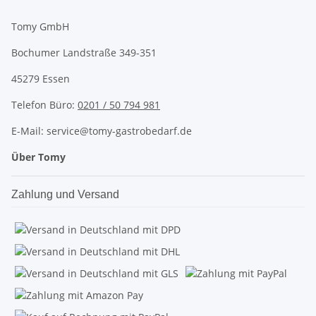
Tomy GmbH
Bochumer Landstraße 349-351
45279 Essen
Telefon Büro:
0201 / 50 794 981
E-Mail: service@tomy-gastrobedarf.de
Über Tomy
Zahlung und Versand