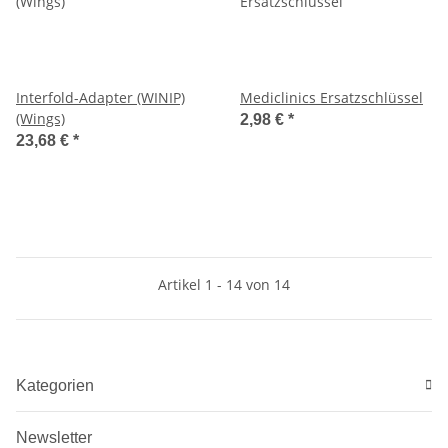
Interfold-Adapter (WINIP)
Mediclinics Ersatzschlüssel
(Wings)
2,98 €
*
23,68 €
*
Artikel 1 - 14 von 14
Kategorien
Newsletter