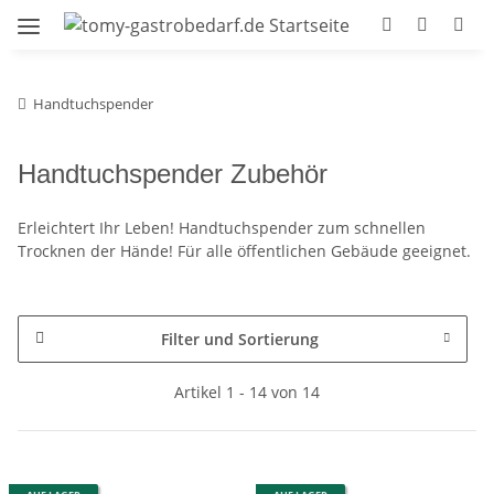
Handtuchspender
Handtuchspender Zubehör
Erleichtert Ihr Leben! Handtuchspender zum schnellen
Trocknen der Hände! Für alle öffentlichen Gebäude geeignet.
Filter und Sortierung
Artikel 1 - 14 von 14