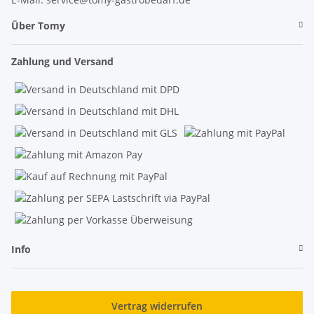
Über Tomy
Zahlung und Versand
Info
Vertrag widerrufen