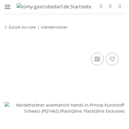
Zurück zur Liste
Händetrockner