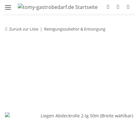
Zurück zur Liste
Reinigungszubehör & Entsorgung