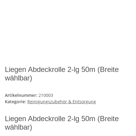
Liegen Abdeckrolle 2-lg 50m (Breite
wählbar)
Artikelnummer:
210003
Kategorie:
Reinigungszubehör & Entsorgung
Liegen Abdeckrolle 2-lg 50m (Breite
wählbar)