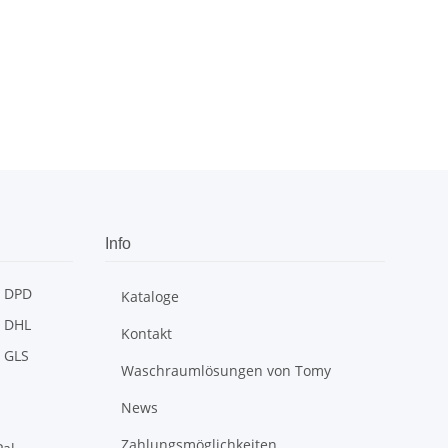
Info
Kataloge
Kontakt
Waschraumlösungen von Tomy
News
Zahlungsmöglichkeiten