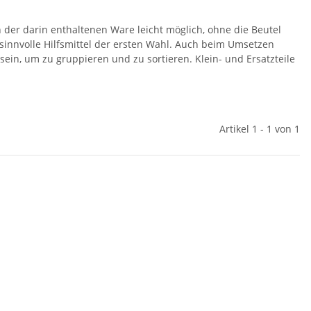
en der darin enthaltenen Ware leicht möglich, ohne die Beutel
sinnvolle Hilfsmittel der ersten Wahl. Auch beim Umsetzen
sein, um zu gruppieren und zu sortieren. Klein- und Ersatzteile
Artikel 1 - 1 von 1