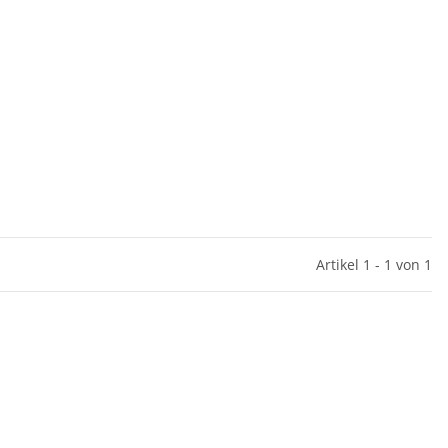
Artikel 1 - 1 von 1