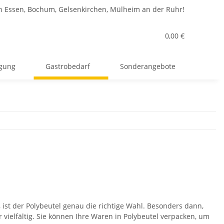
n Essen, Bochum, Gelsenkirchen, Mülheim an der Ruhr!
0,00 €
rgung
Gastrobedarf
Sonderangebote
ist der Polybeutel genau die richtige Wahl. Besonders dann,
vielfältig. Sie können Ihre Waren in Polybeutel verpacken, um