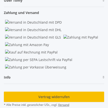
Über Tomy
Zahlung und Versand
Info
Vertrag widerrufen
* Alle Preise inkl. gesetzlicher USt., zzgl.
Versand