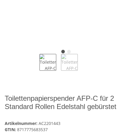
Toilettenpapierspender AFP-C für 2
Standard Rollen Edelstahl gebürstet
Artikelnummer:
AC2201443
GTIN:
8717775683537