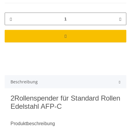
Beschreibung
2Rollenspender für Standard Rollen
Edelstahl AFP-C
Produktbeschreibung