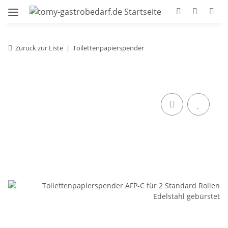
Zurück zur Liste
Toilettenpapierspender