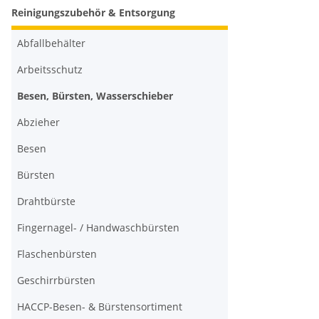
Reinigungszubehör & Entsorgung
Abfallbehälter
Arbeitsschutz
Besen, Bürsten, Wasserschieber
Abzieher
Besen
Bürsten
Drahtbürste
Fingernagel- / Handwaschbürsten
Flaschenbürsten
Geschirrbürsten
HACCP-Besen- & Bürstensortiment