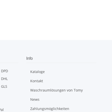
Info
Kataloge
Kontakt
Waschraumlösungen von Tomy
News
Zahlungsmöglichkeiten