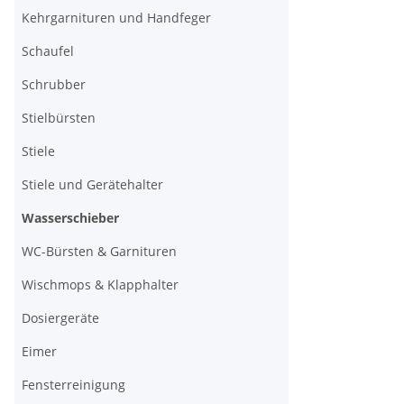
Kehrgarnituren und Handfeger
Schaufel
Schrubber
Stielbürsten
Stiele
Stiele und Gerätehalter
Wasserschieber
WC-Bürsten & Garnituren
Wischmops & Klapphalter
Dosiergeräte
Eimer
Fensterreinigung