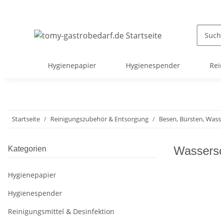
Hygienepapier
Hygienespender
Rei
Startseite
Reinigungszubehör & Entsorgung
Besen, Bürsten, Wass
Wassers
Kategorien
Hygienepapier
Hygienespender
Reinigungsmittel & Desinfektion