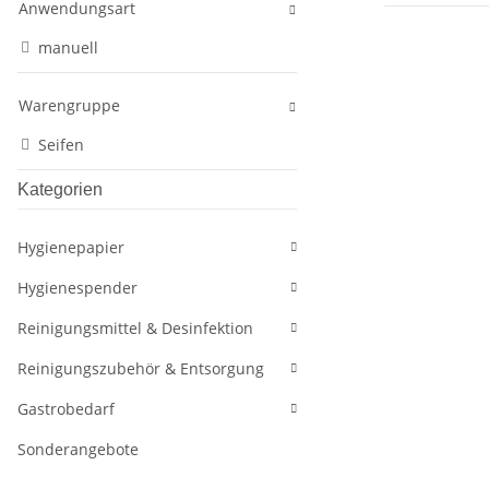
Anwendungsart
manuell
Warengruppe
Seifen
Kategorien
Hygienepapier
Hygienespender
Reinigungsmittel & Desinfektion
Reinigungszubehör & Entsorgung
Gastrobedarf
Sonderangebote