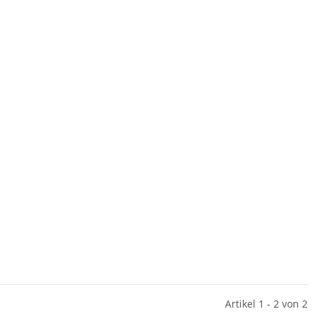
Artikel 1 - 2 von 2