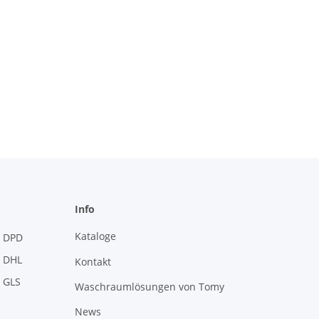
Info
Kataloge
Kontakt
Waschraumlösungen von Tomy
News