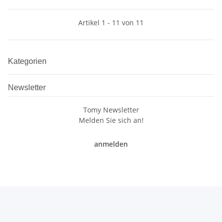
Artikel 1 - 11 von 11
Kategorien
Newsletter
Tomy Newsletter
Melden Sie sich an!
anmelden