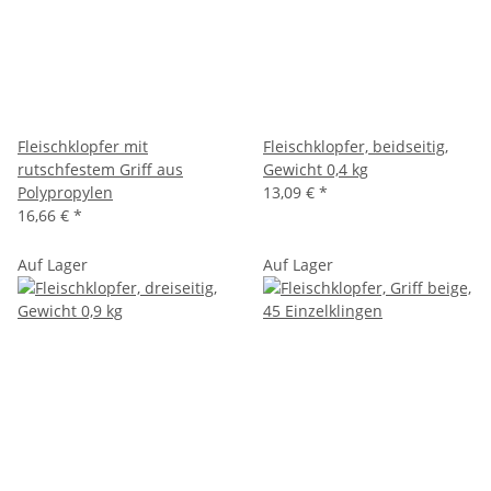
Fleischklopfer mit
Fleischklopfer, beidseitig,
rutschfestem Griff aus
Gewicht 0,4 kg
Polypropylen
13,09 €
*
16,66 €
*
Auf Lager
Auf Lager