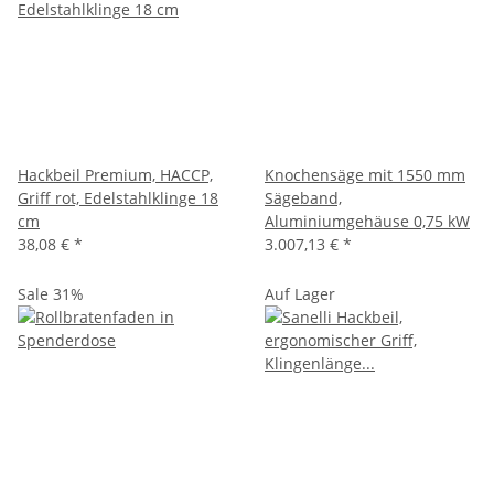
Hackbeil Premium, HACCP,
Knochensäge mit 1550 mm
Griff rot, Edelstahlklinge 18
Sägeband,
cm
Aluminiumgehäuse 0,75 kW
38,08 €
*
3.007,13 €
*
Sale 31%
Auf Lager