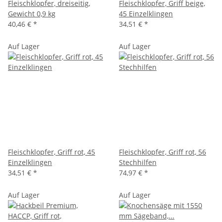
Fleischklopfer, dreiseitig,
Fleischklopfer, Griff beige,
Gewicht 0,9 kg
45 Einzelklingen
40,46 €
*
34,51 €
*
Auf Lager
Auf Lager
Fleischklopfer, Griff rot, 45
Fleischklopfer, Griff rot, 56
Einzelklingen
Stechhilfen
34,51 €
*
74,97 €
*
Auf Lager
Auf Lager