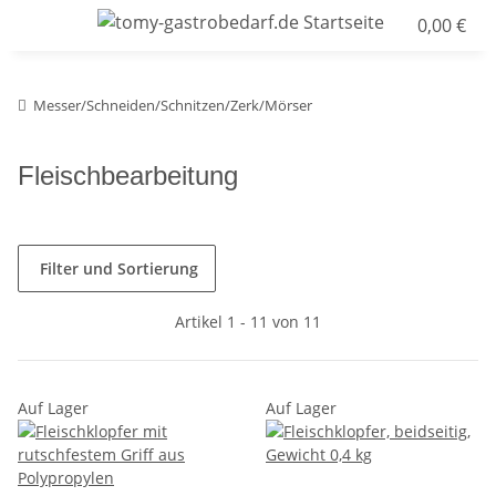
0,00 €
Messer/Schneiden/Schnitzen/Zerk/Mörser
Fleischbearbeitung
Filter und Sortierung
Artikel 1 - 11 von 11
Auf Lager
Auf Lager