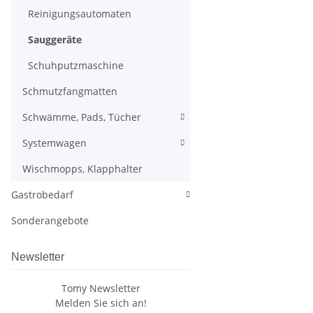
Reinigungsautomaten
Sauggeräte
Schuhputzmaschine
Schmutzfangmatten
Schwämme, Pads, Tücher
Systemwagen
Wischmopps, Klapphalter
Gastrobedarf
Sonderangebote
Newsletter
Tomy Newsletter
Melden Sie sich an!