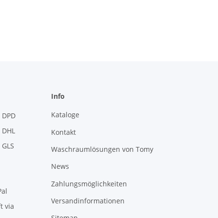
Info
Kataloge
Kontakt
Waschraumlösungen von Tomy
News
Zahlungsmöglichkeiten
Versandinformationen
Sitemap