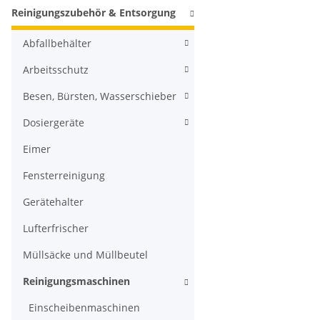
Reinigungszubehör & Entsorgung
Abfallbehälter
Arbeitsschutz
Besen, Bürsten, Wasserschieber
Dosiergeräte
Eimer
Fensterreinigung
Gerätehalter
Lufterfrischer
Müllsäcke und Müllbeutel
Reinigungsmaschinen
Einscheibenmaschinen